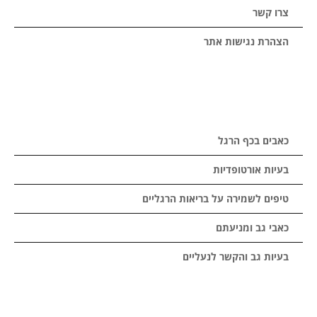
צרו קשר
הצהרת נגישות אתר
כאבים בכף הרגל
בעיות אורטופדיות
טיפים לשמירה על בריאות הרגליים
כאבי גב ומניעתם
בעיות גב והקשר לנעליים