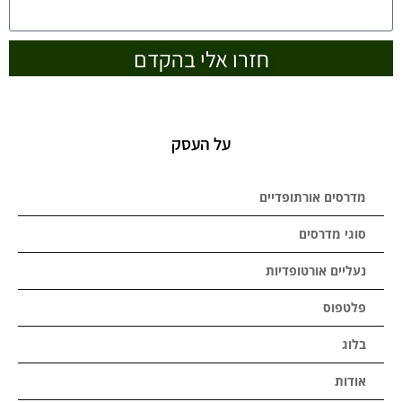
חזרו אלי בהקדם
על העסק
מדרסים אורתופדיים
סוגי מדרסים
נעליים אורטופדיות
פלטפוס
בלוג
אודות