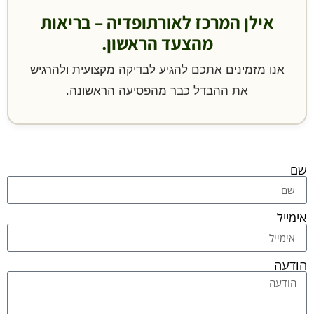
אילן המרכז לאורתופדיה – בריאות
מהצעד הראשון.
אנו מזמינים אתכם להגיע לבדיקה מקצועית ולהרגיש
את ההבדל כבר מהפסיעה הראשונה.
שם
אימייל
הודעה