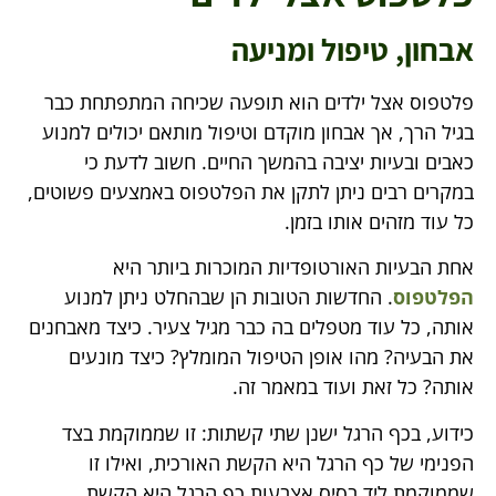
אבחון, טיפול ומניעה
פלטפוס אצל ילדים הוא תופעה שכיחה המתפתחת כבר
בגיל הרך, אך אבחון מוקדם וטיפול מותאם יכולים למנוע
כאבים ובעיות יציבה בהמשך החיים. חשוב לדעת כי
במקרים רבים ניתן לתקן את הפלטפוס באמצעים פשוטים,
כל עוד מזהים אותו בזמן.
אחת הבעיות האורטופדיות המוכרות ביותר היא
הפלטפוס
. החדשות הטובות הן שבהחלט ניתן למנוע
אותה, כל עוד מטפלים בה כבר מגיל צעיר. כיצד מאבחנים
את הבעיה? מהו אופן הטיפול המומלץ? כיצד מונעים
אותה? כל זאת ועוד במאמר זה.
כידוע, בכף הרגל ישנן שתי קשתות: זו שממוקמת בצד
הפנימי של כף הרגל היא הקשת האורכית, ואילו זו
שממוקמת ליד בסיס אצבעות כף הרגל היא הקשת