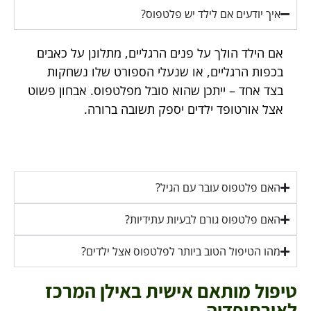
איך יודעים אם לילד יש פלטפוס?
אם הילד הולך על פנים הרגליים, מתלונן על כאבים
בכפות הרגליים, או שנעלי הספורט שלו נשחקות
בצד אחד – ייתכן שהוא סובל מפלטפוס. אבחון פשוט
אצל אורטופד ילדים יספק תשובה ברורה.
האם פלטפוס עובר עם הגיל?
האם פלטפוס גורם לבעיות עתידיות?
מהו הטיפול הטוב ביותר לפלטפוס אצל ילדים?
טיפול מותאם אישית באילן המרכז
לאורתופדיה