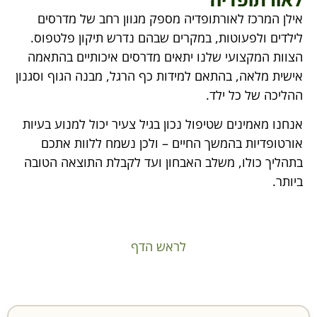
אילן המרכז לאורתופדיה מספק מגוון רחב של מדרסים
לילדים ולפעוטות, במקרים שבהם נדרש תיקון פלטפוס.
הצוות המקצועי שלנו יתאים מדרסים איכותיים בהתאמה
אישית מלאה, בהתאם למידות כף הרגל, מבנה הגוף וסגנון
ההליכה של כל ילד.
אנחנו מאמינים שטיפול נכון בגיל צעיר יכול למנוע בעיות
אורטופדיות בהמשך החיים – ולכן נשמח ללוות אתכם
בתהליך כולו, משלב האבחון ועד לקבלת התוצאה הטובה
ביותר.
לראש הדף