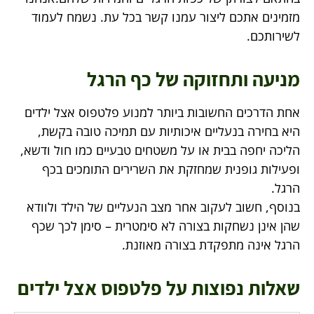
מזמינים אתכם ליצור עמנו קשר בכל עת. נשמח לעמוד
לשירותכם.
מניעה ותחזוקה של כף הרגל
אחת הדרכים החשובות ביותר למנוע פלטפוס אצל ילדים
היא בחירה בנעליים איכותיות עם תמיכה טובה בקשת,
הליכה יחפה בבית או על משטחים טבעיים כמו חול ודשא,
ופעילות גופנית שמחזקת את השרירים התומכים בכף
הרגל.
בנוסף, חשוב לעקוב אחר מצב הנעליים של הילד ולוודא
שהן אינן נשחקות בצורה לא סימטרית – סימן לכך שכף
הרגל אינה מתפקדת בצורה מאוזנת.
שאלות נפוצות על פלטפוס אצל ילדים