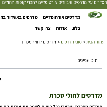
הסדרים על מדרסים ואביזרים אורטופדיים לחברי קופות החולים | אח
מדרסים אורתופדיים
מדרסים באשדוד בה
בלוג
אודות
צרו קשר
עמוד הבית
>
סוגי מדרסים
>
מדרסים לחולי סכרת
תוכן עניינים
מדרסים לחולי סכרת
סובלים מסכרת ומכאבי גב? רוצים לשפר את איכות החיים