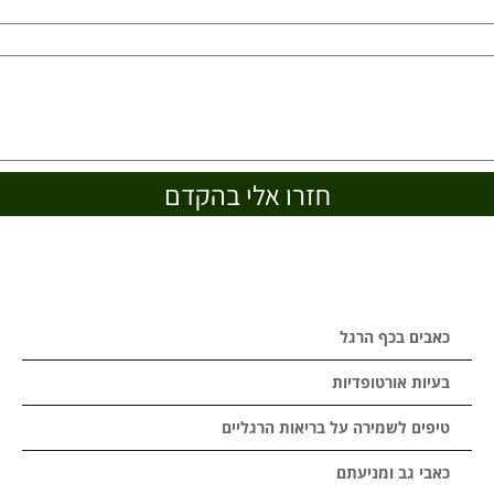
חזרו אלי בהקדם
כאבים בכף הרגל
בעיות אורטופדיות
טיפים לשמירה על בריאות הרגליים
כאבי גב ומניעתם