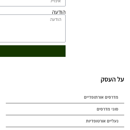
הודעה
על העסק
מדרסים אורתופדיים
סוגי מדרסים
נעליים אורטופדיות