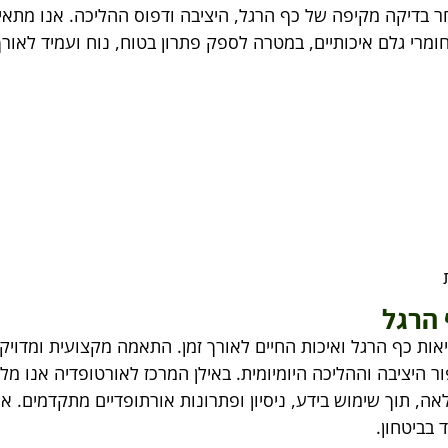
 בדיקה מקיפה של כף הרגל, היציבה ודפוס ההליכה. אנו מתאי
מרי גלם איכותיים, במטרה לספק פתרון בטוח, נוח ועמיד לאורך 
 הרגל
ות כף הרגל ואיכות החיים לאורך זמן. התאמה מקצועית ומדויק
 היציבה וההליכה היומיומית. באילן המרכז לאורטופדיה אנו מלו
, תוך שימוש בידע, ניסיון ופתרונות אורתופדיים מתקדמים. א
 בביטחון.