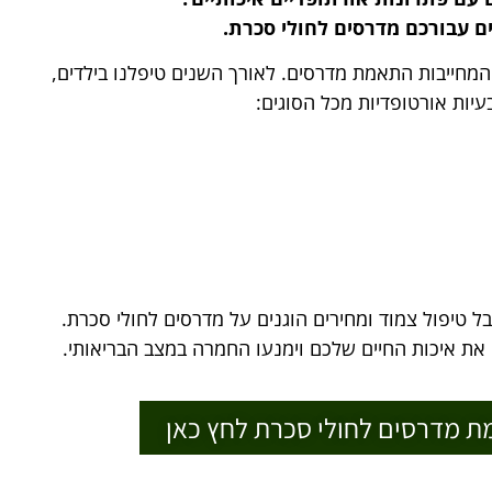
ם עבורכם מדרסים לחולי סכרת.
המחייבות התאמת מדרסים. לאורך השנים טיפלנו בילדים,
עיות אורטופדיות מכל הסוגים:
ל טיפול צמוד ומחירים הוגנים על מדרסים לחולי סכרת.
את איכות החיים שלכם וימנעו החמרה במצב הבריאותי.
ת מדרסים לחולי סכרת לחץ כאן