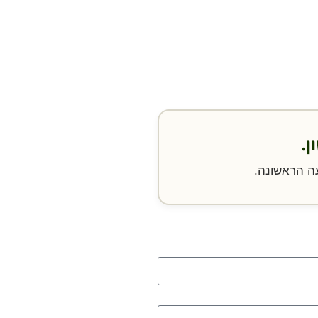
ן.
ה הראשונה.