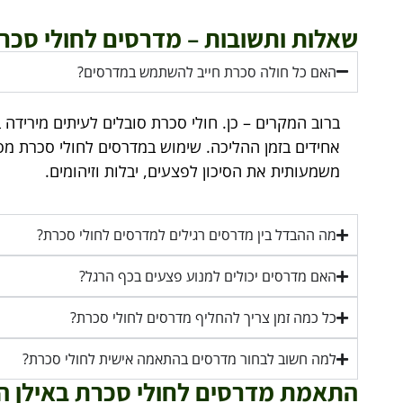
שאלות ותשובות – מדרסים לחולי סכר
האם כל חולה סכרת חייב להשתמש במדרסים?
ברוב המקרים – כן. חולי סכרת סובלים לעיתים מירידה
אחידים בזמן ההליכה. שימוש במדרסים לחולי סכרת מס
משמעותית את הסיכון לפצעים, יבלות וזיהומים.
מה ההבדל בין מדרסים רגילים למדרסים לחולי סכרת?
האם מדרסים יכולים למנוע פצעים בכף הרגל?
כל כמה זמן צריך להחליף מדרסים לחולי סכרת?
למה חשוב לבחור מדרסים בהתאמה אישית לחולי סכרת?
התאמת מדרסים לחולי סכרת באילן ה