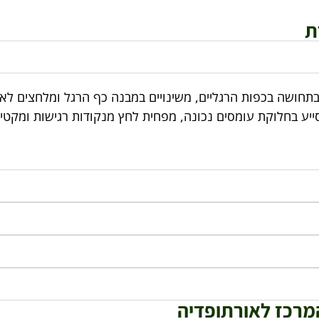
ת
 בתחושה בכפות הרגליים, משינויים במבנה כף הרגל ומלחצים לא
ייע בחלוקת עומסים נכונה, מפחית לחץ מנקודות רגישות ומקטין
מרכז לאורתופדיה