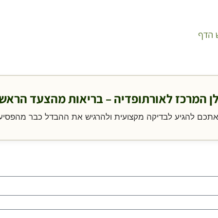
 הדף
ן המרכז לאורתופדיה – בריאות מהצעד הראשו
 אתכם להגיע לבדיקה מקצועית ולהרגיש את ההבדל כבר מהפסיע