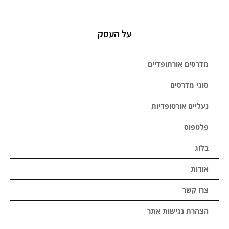
על העסק
מדרסים אורתופדיים
סוגי מדרסים
נעליים אורטופדיות
פלטפוס
בלוג
אודות
צרו קשר
הצהרת נגישות אתר