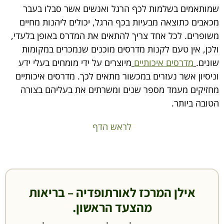
שמותאמים בשלמות לכף הרגל ואנשים אשר סבלו בעבר
מכאבים כתוצאה מבעיות בכף הרגל, יכולים ליהנות מחיים
משופרים. לכל אחד צריך להתאים את המדרס באופן בלעדי,
ולכן, אין טעם לקנות מדרסים מוכנים שנמכרים במקומות
שונים.
מדרסים איכותיים
מיוצרים על ידי מומחים בעלי ידע
וניסיון אשר נעזרים במכשור מתאים לכך. מדרסים איכותיים
מחזיקים מעמד מספר שנים ומשרתים את בעליהם בצורה
הטובה ביותר.
לראש הדף
אילן המרכז לאורתופדיה – בריאות
מהצעד הראשון.