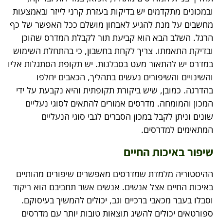
ובמכונים מתקדמים יש בדיקות בעזרת קרני לייזר ובאמצעות
מחשבים על מנת להגיע לאבחון מושלם ככל האפשר של כף
הרגל. השלב הבא הוא קביעת תור לקבלת המדרס שהוכן
ובדיקת התאמתו. צריך לקחת בחשבון, כי בהתחלת השימוש
במדרס יש להתאזר מעט בסבלנות. יש תקופת הסתגלות אליו
והשינויים והשיפורים נעשים בתהליך, הכאבים יחלפו
בהדרגה. כמובן, שיש ביקורת תקופתית והיא נקבעת על ידי
המכון והמומחה. מדרסים אמורים להתאים לסוגי נעליים
שונים וניתן לקבל במכון הסברים לגבי סוגי הנעליים
המתאימים למדרסים.
שיפור באיכות החיים
ההיסטוריה מלמדת שמדרסים מאפשרים שיפורים מהותיים
באיכות החיים אצל אנשים. אנשים אשר תחביבם הוא ריקוד
וסבלו בעבר מכאבי ברכיים וגב, יכולים להמשיך בעיסוקם.
ספורטאים יכולים להשיג תוצאות טובות יותר עם מדרסים