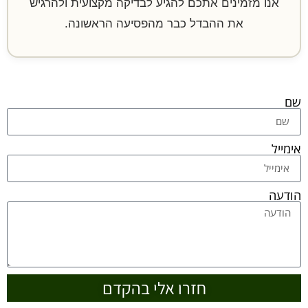
אנו מזמינים אתכם להגיע לבדיקה מקצועית ולהרגיש
את ההבדל כבר מהפסיעה הראשונה.
שם
אימייל
הודעה
חזרו אלי בהקדם