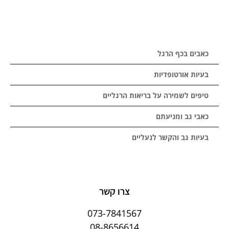
כאבים בכף הרגל
בעיות אורטופדיות
טיפים לשמירה על בריאות הרגליים
כאבי גב ומניעתם
בעיות גב והקשר לנעליים
צרו קשר
073-7841567
08-8656614