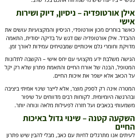
אילן אורטופדיה – ניסיון, דיוק ושירות
אישי
כאשר בוחרים מכון אורטופדי, הניסיון והמקצועיות עושים את
ההבדל. אילן אורטופדיה שם דגש על בדיקה יסודית, התאמה
מדויקת וחומרי גלם איכותיים שמבטיחים עמידות לאורך זמן.
הגישה משלבת ידע מקצועי עם יחס אישי – הקשבה לתלונות
המטופל, הבנה של אורח החיים והתאמת פתרון שלא רק יקל
על הכאב אלא ישפר את איכות החיים.
המטרה אינה רק לספק מוצר, אלא לייצר שינוי אמיתי ביציבה
ובהרגשה היומיומית. לקוחות רבים מדווחים על שיפור
משמעותי בכאבים ועל חזרה לפעילות מלאה ונוחה יותר.
השקעה קטנה – שינוי גדול באיכות
החיים
לעיתים אנו מתרגלים לחיות עם כאב, מבלי להבין שיש פתרון