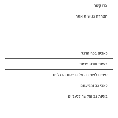
צרו קשר
הצהרת נגישות אתר
כאבים בכף הרגל
בעיות אורטופדיות
טיפים לשמירה על בריאות הרגליים
כאבי גב ומניעתם
בעיות גב והקשר לנעליים