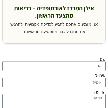
אילן המרכז לאורתופדיה – בריאות
מהצעד הראשון.
אנו מזמינים אתכם להגיע לבדיקה מקצועית ולהרגיש
את ההבדל כבר מהפסיעה הראשונה.
שם
אימייל
הודעה