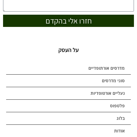
חזרו אלי בהקדם
על העסק
מדרסים אורתופדיים
סוגי מדרסים
נעליים אורטופדיות
פלטפוס
בלוג
אודות