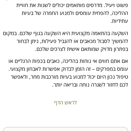
פשוט ויעיל. מדרסים מותאמים יכולים לשנות את חוויית
ההליכה, להפחית עומסים ולמנוע החמרה של בעיות
עתידיות.
השקעה בהתאמה מקצועית היא השקעה בגוף שלכם. במקום
להמשיך לסבול מכאבים או להגביל פעילות, ניתן לבחור
בפתרון מדויק שמותאם אישית לצרכים שלכם.
אם אתם חווים אי נוחות בהליכה, כאבים בכפות הרגליים או
עומס במפרקים – זה הזמן לבדוק אפשרות לאבחון מקצועי.
טיפול נכון היום יכול למנוע בעיות מורכבות מחר, ולאפשר
לכם לחזור לשגרה נוחה ובריאה יותר.
לראש הדף