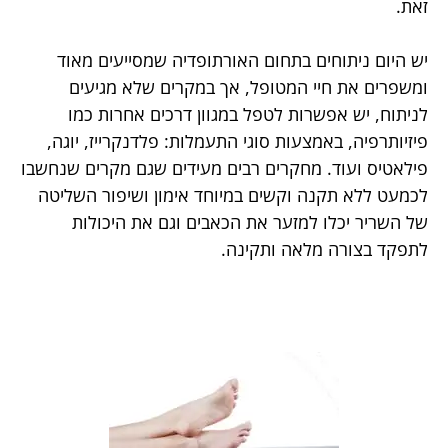
זאת.
יש היום ניתוחים בתחום האורתופדיה שמסייעים מאוד
ומשפרים את חיי המטופל, אך במקרים שלא מגיעים
לניתוח, יש אפשרות לטפל במגוון דרכים אחרות כמו
פיזיותרפיה, באמצעות סוגי התעמלות: פלדנקרייז, יוגה,
פילאטיס ועוד. מחקרים רבים מעידים שגם מקרים שנחשבו
לכמעט ללא תקנה וקשים במיוחד אימון ושיפור השליטה
של השריר יכלו למזער את הכאבים וגם את היכולות
לתפקד בצורה מלאה ותקינה.