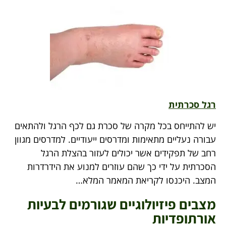
רגל סכרתית
יש להתייחס בכל מקרה של סכרת גם לכף הרגל ולהתאים
עבורה נעליים מתאימות ומדרסים ייעודיים. למדרסים מגוון
רחב של תפקידים אשר יכולים לעזור בהצלת הרגל
הסכרתית על ידי כך שהם עוזרים למנוע את הידרדרות
המצב. היכנסו לקריאת המאמר המלא…
מצבים פיזיולוגיים שגורמים לבעיות
אורתופדיות