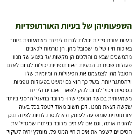
השפעותיהן של בעיות האורתופדיות
בעיות אורתופדיות יכולות לגרום לירידה משמעותית ביותר
באיכות חייו של מי שסובל מהן. הן גורמות לכאבים
מתמשכים שבאים והולכים הן מקשות על ביצוע של מגוון
פעולות שכיחות. הבעיות האורתופדיות יכולות לגרום לאדם
הסובל מהן לצמצמם את הפעולות היומיומיות שלו
ולהסתגר יותר, בשל כך הוא גם ימעיט בפעולות גופניות
בסיסיות ויכול לגרום לנזק לשאר האברים ולירידה
משמעותית בכושר הגופני שלו- מדובר במעגל הרסני ביותר
שקשה לצאת ממנו. לכן חשוב מאוד לטפל בכל בעיה
אורתופדית שמופיעה לעומק ולא לנסות לחיות לצידה ובכך
להזניח אותה, וגם אם לעיתים מדובר בניתוח שמגדיל את
הסיכויים לשפר את איכות חיי המטופל, מומלץ יהיה לשקול