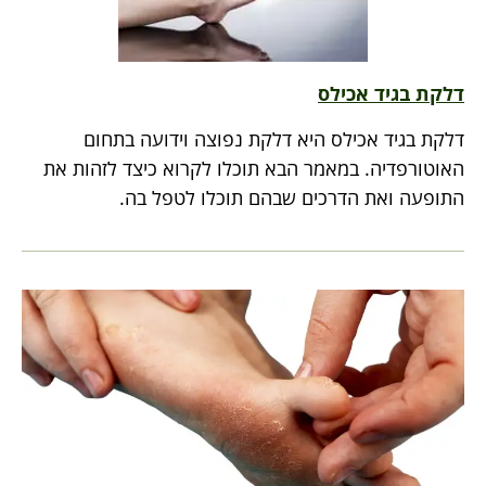
דלקת בגיד אכילס
דלקת בגיד אכילס היא דלקת נפוצה וידועה בתחום
האוטורפדיה. במאמר הבא תוכלו לקרוא כיצד לזהות את
התופעה ואת הדרכים שבהם תוכלו לטפל בה.