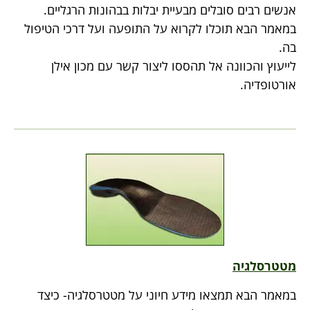
אנשים רבים סובלים מבעיית יבלות בבהונות הרגליים.
במאמר הבא תוכלו לקרוא על התופעה ועל דרכי הטיפול
בה.
לייעוץ והכוונה אל תהססו ליצור קשר עם מכון אילן
אורטופדיה.
מטטרסלגיה
במאמר הבא תמצאו מידע חיוני על מטטרסלגיה- כיצד