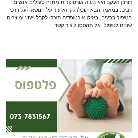
דורבן העקב היא בעיה אורטופדית ממנה סובלים אנשים
רבים. במאמר הבא תוכלו לקרוא עוד על הנושא, ועל דרכי
הטיפול בבעיה. באילן אורטופדיה תוכלו לקבל ייעוץ ומוצרים
שונים לטיפול. אל תהססו ליצור קשר