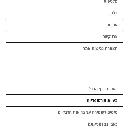
פלטפוס
בלוג
אודות
צרו קשר
הצהרת נגישות אתר
כאבים בכף הרגל
בעיות אורטופדיות
טיפים לשמירה על בריאות הרגליים
כאבי גב ומניעתם