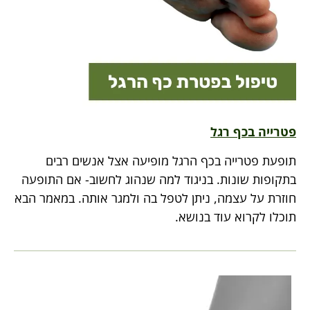
פטרייה בכף רגל
תופעת פטרייה בכף הרגל מופיעה אצל אנשים רבים
בתקופות שונות. בניגוד למה שנהוג לחשוב- אם התופעה
חוזרת על עצמה, ניתן לטפל בה ולמגר אותה. במאמר הבא
תוכלו לקרוא עוד בנושא.