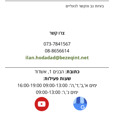
בעיות גב והקשר לנעליים
צרו קשר
073-7841567
08-8656614
ilan.hodadad@bezeqint.net
כתובת
: הבנים 1, אשדוד
שעות פעילות
:
ימים א',ב',ד',ה': 09:00-13:00 16:00-19:00
ימים ג',ו': 09:00-13:00