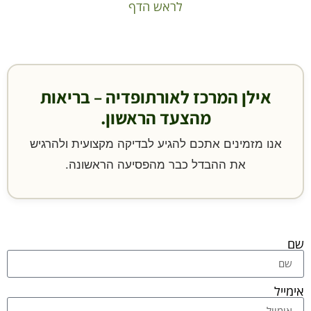
לראש הדף
אילן המרכז לאורתופדיה – בריאות
מהצעד הראשון.
אנו מזמינים אתכם להגיע לבדיקה מקצועית ולהרגיש
את ההבדל כבר מהפסיעה הראשונה.
שם
אימייל