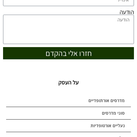
הודעה
חזרו אלי בהקדם
על העסק
מדרסים אורתופדיים
סוגי מדרסים
נעליים אורטופדיות